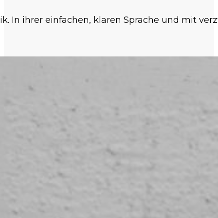
k. In ihrer einfachen, klaren Sprache und mit ve