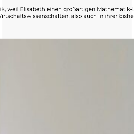
, weil Elisabeth einen großartigen Mathematik-Le
rtschaftswissenschaften, also auch in ihrer bishe