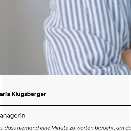
aria Klugsberger
anagerin
t es, dass niemand eine Minute zu warten braucht, um 