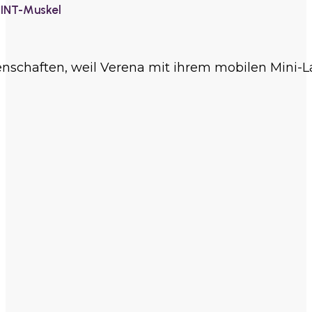
MINT-Muskel
enschaften, weil Verena mit ihrem mobilen Mini-