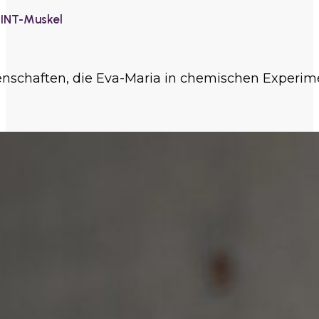
MINT-Muskel
nschaften, die Eva-Maria in chemischen Experimen