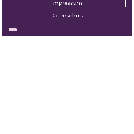
Impressum
Datenschutz